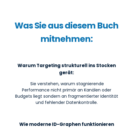
Was Sie aus diesem Buch
mitnehmen:
Warum Targeting strukturell ins Stocken
gerät:
Sie verstehen, warum stagnierende
Performance nicht primär an Kanälen oder
Budgets liegt sondern an fragmentierter Identität
und fehlender Datenkontrolle.
Wie moderne ID-Graphen funktionieren