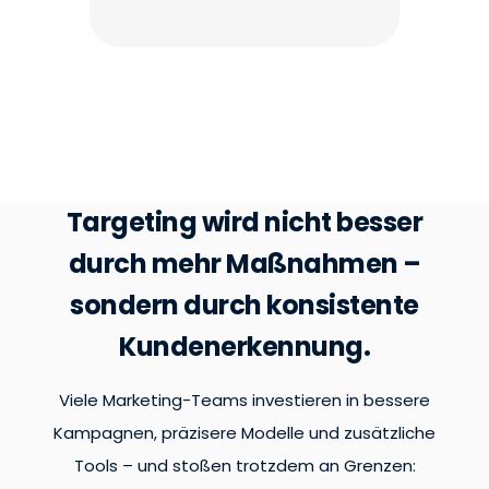
Targeting wird nicht besser
durch mehr Maßnahmen –
sondern durch konsistente
Kundenerkennung.
Viele Marketing-Teams investieren in bessere
Kampagnen, präzisere Modelle und zusätzliche
Tools – und stoßen trotzdem an Grenzen: