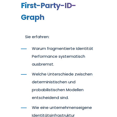
First-Party-ID-
Graph
Sie erfahren:
Warum fragmentierte Identität
Performance systematisch
ausbremst.
Welche Unterschiede zwischen
deterministischen und
probabilistischen Modellen
entscheidend sind.
Wie eine unternehmenseigene
Identitätsinfrastruktur