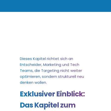
Dieses Kapitel richtet sich an
Entscheider, Marketing und Tech
Teams, die Targeting nicht weiter
optimieren, sondern strukturell neu
denken wollen.
Exklusiver Einblick:
Das Kapitel zum