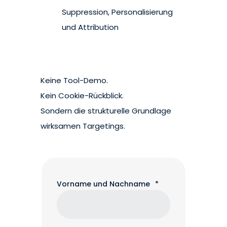
Suppression, Personalisierung
und Attribution
Keine Tool-Demo.
Kein Cookie-Rückblick.
Sondern die strukturelle Grundlage
wirksamen Targetings.
Vorname und Nachname
*