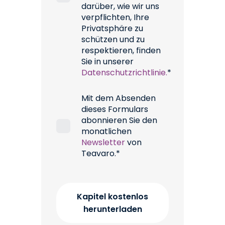
darüber, wie wir uns
verpflichten, Ihre
Privatsphäre zu
schützen und zu
respektieren, finden
Sie in unserer
Datenschutzrichtlinie.
*
Mit dem Absenden
dieses Formulars
abonnieren Sie den
monatlichen
Newsletter
von
Teavaro.*