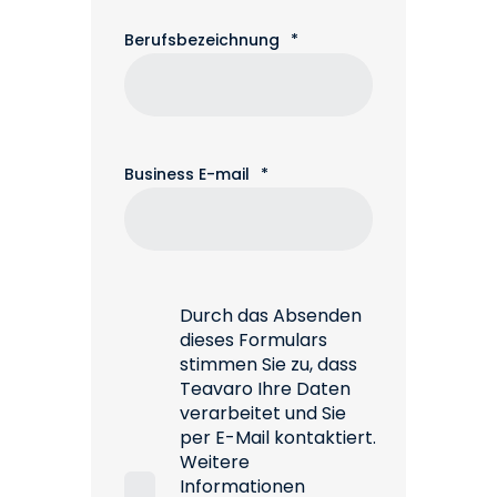
Berufsbezeichnung
*
Business E-mail
*
Durch das Absenden
dieses Formulars
stimmen Sie zu, dass
Teavaro Ihre Daten
verarbeitet und Sie
per E-Mail kontaktiert.
Weitere
Informationen