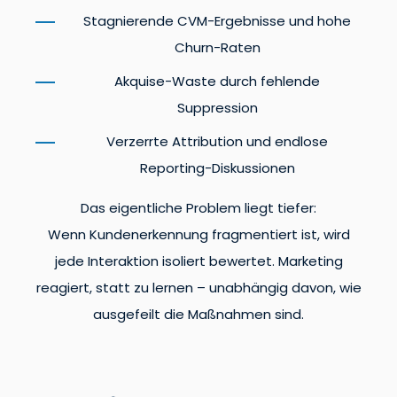
Stagnierende CVM-Ergebnisse und hohe
Churn-Raten
Akquise-Waste durch fehlende
Suppression
Verzerrte Attribution und endlose
Reporting-Diskussionen
Das eigentliche Problem liegt tiefer:
Wenn Kundenerkennung fragmentiert ist, wird
jede Interaktion isoliert bewertet. Marketing
reagiert, statt zu lernen – unabhängig davon, wie
ausgefeilt die Maßnahmen sind.