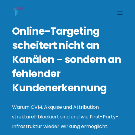
Online-Targeting
scheitert nicht an
Kanälen – sondern an
fehlender
Kundenerkennung
Warum CVM, Akquise und Attribution
strukturell blockiert sind und wie First-Party-
Infrastruktur wieder Wirkung ermöglicht.