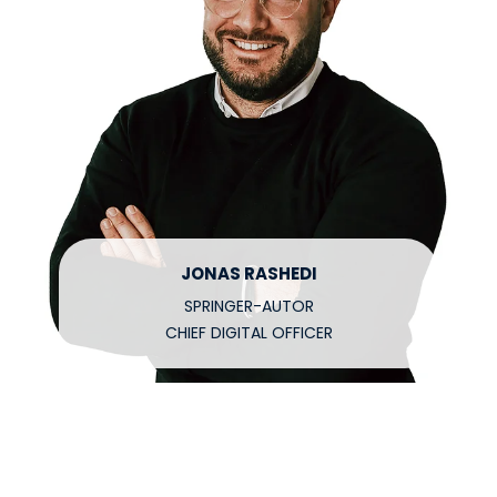
JONAS RASHEDI
SPRINGER-AUTOR
CHIEF DIGITAL OFFICER