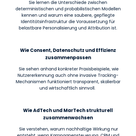
Sie lernen die Unterschiede zwischen
deterministischen und probabilistischen Modellen
kennen und warum eine saubere, gepflegte
Identitätsinfrastruktur die Voraussetzung für
belastbare Personalisierung und Attribution ist.
Wie Consent, Datenschutz und Effizienz
zusammenpassen
Sie sehen anhand konkreter Praxisbeispiele, wie
Nutzererkennung auch ohne invasive Tracking-
Mechanismen funktioniert transparent, skalierbar
und wirtschaftlich sinnvoll.
Wie AdTech und MarTech strukturell
zusammenwachsen
Sie verstehen, warum nachhaltige Wirkung nur
entsteht, wenn Kampagnensteuerung, CRM und